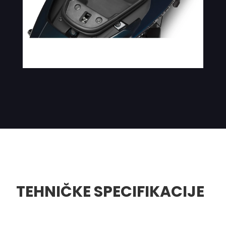
TEHNIČKE SPECIFIKACIJE