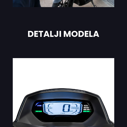
DETALJI MODELA