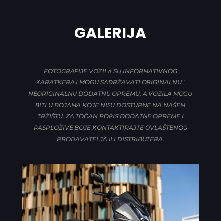
GALERIJA
FOTOGRAFIJE VOZILA SU INFORMATIVNOG
KARATKERA I MOGU SADRŽAVATI ORIGINALNU I
NEORIGINALNU DODATNU OPREMU, A VOZILA MOGU
BITI U BOJAMA KOJE NISU DOSTUPNE NA NAŠEM
TRŽIŠTU. ZA TOČAN POPIS DODATNE OPREME I
RASPLOŽIVE BOJE KONTAKTIRAJTE OVLAŠTENOG
PRODAVATELJA ILI DISTRIBUTERA.