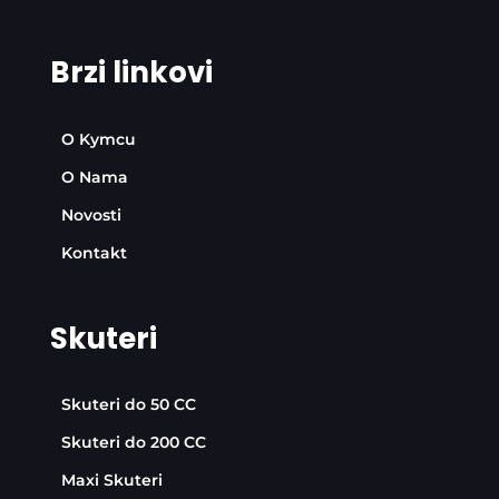
Brzi linkovi
O Kymcu
O Nama
Novosti
Kontakt
Skuteri
Skuteri do 50 CC
Skuteri do 200 CC
Maxi Skuteri