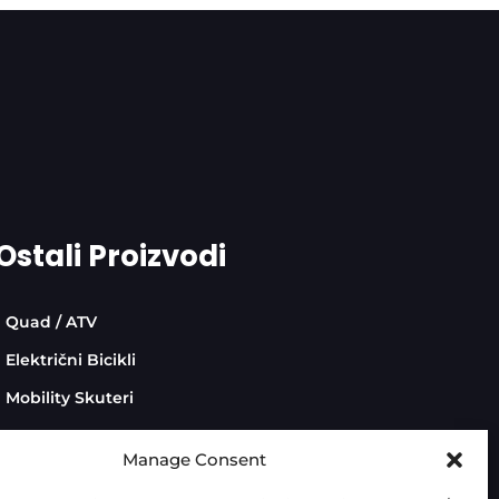
Ostali Proizvodi
Quad / ATV
Električni Bicikli
Mobility Skuteri
Manage Consent