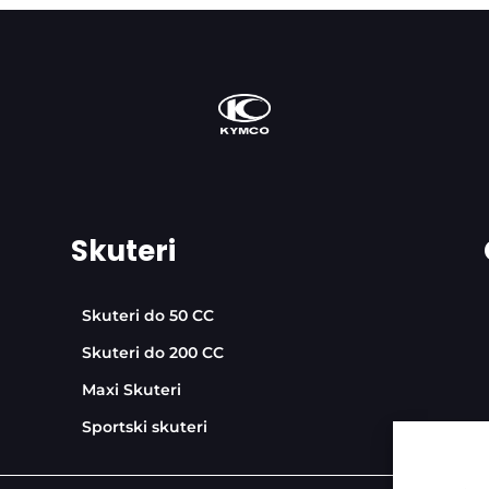
Skuteri
Skuteri do 50 CC
Skuteri do 200 CC
Maxi Skuteri
Sportski skuteri