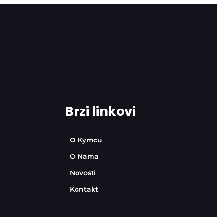
Brzi linkovi
O Kymcu
O Nama
Novosti
Kontakt