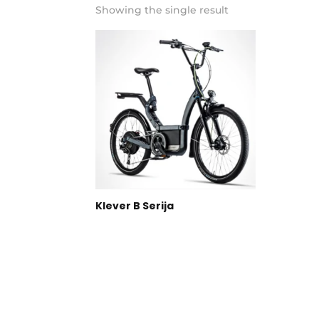
Showing the single result
Klever B Serija