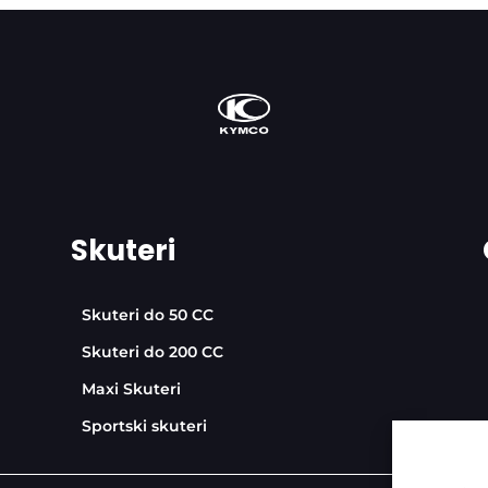
Skuteri
Skuteri do 50 CC
Skuteri do 200 CC
Maxi Skuteri
Sportski skuteri