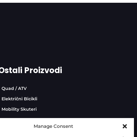
Ostali Proizvodi
Quad / ATV
Električni Bicikli
Mobility Skuteri
Manage Consent