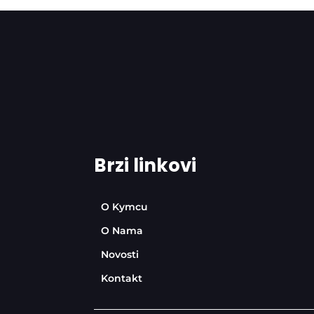
Brzi linkovi
O Kymcu
O Nama
Novosti
Kontakt