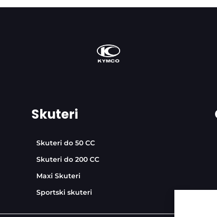
Skuteri
Skuteri do 50 CC
Skuteri do 200 CC
Maxi Skuteri
Sportski skuteri