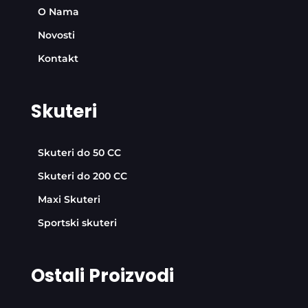
O Nama
Novosti
Kontakt
Skuteri
Skuteri do 50 CC
Skuteri do 200 CC
Maxi Skuteri
Sportski skuteri
Ostali Proizvodi