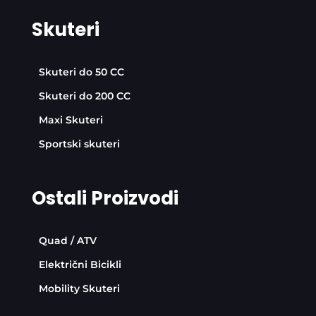
Skuteri
Skuteri do 50 CC
Skuteri do 200 CC
Maxi Skuteri
Sportski skuteri
Ostali Proizvodi
Quad / ATV
Električni Bicikli
Mobility Skuteri