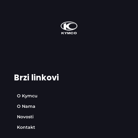
Brzi linkovi
O Kymcu
O Nama
Novosti
Kontakt