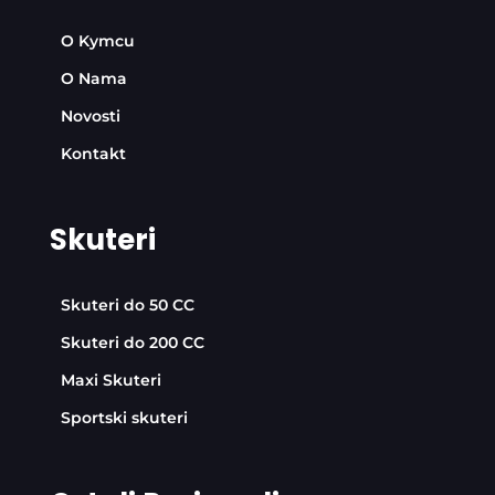
O Kymcu
O Nama
Novosti
Kontakt
Skuteri
Skuteri do 50 CC
Skuteri do 200 CC
Maxi Skuteri
Sportski skuteri