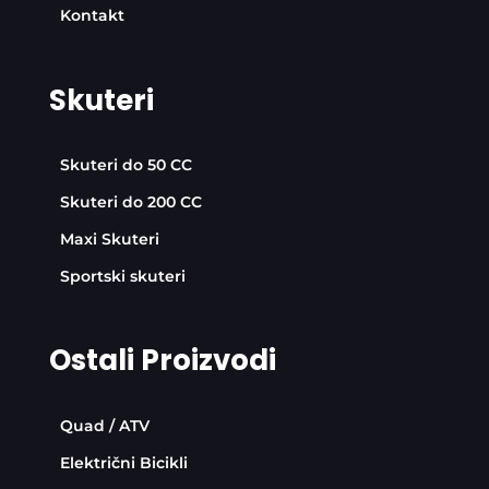
Kontakt
Skuteri
Skuteri do 50 CC
Skuteri do 200 CC
Maxi Skuteri
Sportski skuteri
Ostali Proizvodi
Quad / ATV
Električni Bicikli