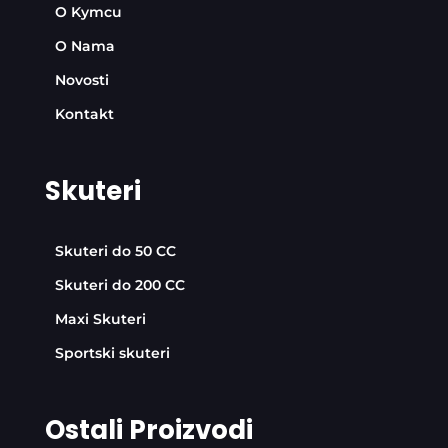
O Kymcu
O Nama
Novosti
Kontakt
Skuteri
Skuteri do 50 CC
Skuteri do 200 CC
Maxi Skuteri
Sportski skuteri
Ostali Proizvodi