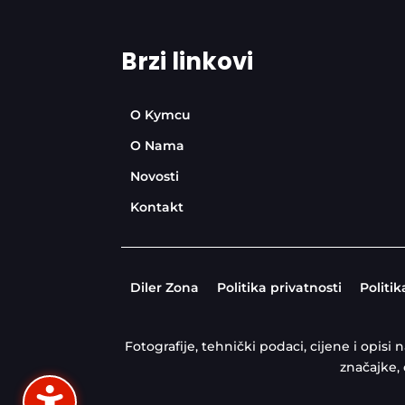
Brzi linkovi
O Kymcu
O Nama
Novosti
Kontakt
Diler Zona
Politika privatnosti
Politik
Fotografije, tehnički podaci, cijene i opis
značajke,