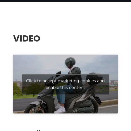
VIDEO
Click to accept marketing cookies and
enable this content