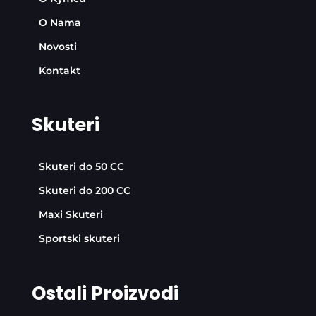
O Nama
Novosti
Kontakt
Skuteri
Skuteri do 50 CC
Skuteri do 200 CC
Maxi Skuteri
Sportski skuteri
Ostali Proizvodi