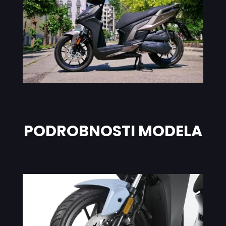
PODROBNOSTI MODELA