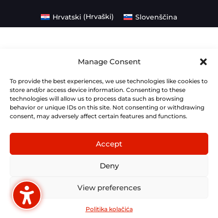
Hrvatski
(
Hrvaški
)
Slovenščina
Manage Consent
To provide the best experiences, we use technologies like cookies to
store and/or access device information. Consenting to these
technologies will allow us to process data such as browsing
behavior or unique IDs on this site. Not consenting or withdrawing
consent, may adversely affect certain features and functions.
Accept
Deny
View preferences
Politika kolačića