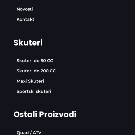
Novosti
Kontakt
Skuteri
Skuteri do 50 CC
Skuteri do 200 CC
Maxi Skuteri
Sportski skuteri
Ostali Proizvodi
Quad / ATV