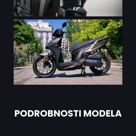
PODROBNOSTI MODELA